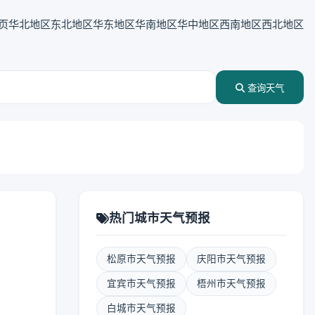
页
华北地区
东北地区
华东地区
华南地区
华中地区
西南地区
西北地区
查询天气
热门城市天气预报
松原市天气预报
庆阳市天气预报
宜宾市天气预报
梧州市天气预报
白城市天气预报