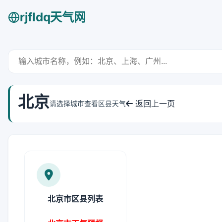
rjfldq天气网
北京
返回上一页
请选择城市查看区县天气
北京市区县列表