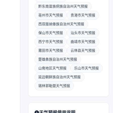
黔东南苗族侗族自治州天气预报
亳州市天气预报
贵港市天气预报
西双版纳傣族自治州天气预报
保山市天气预报
汕头市天气预报
西宁市天气预报
曲靖市天气预报
莆田市天气预报
云林县天气预报
楚雄彝族自治州天气预报
山南地区天气预报
乐山市天气预报
延边朝鲜族自治州天气预报
锡林郭勒盟天气预报
天气预报使用说明