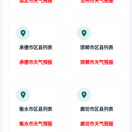
保定市天气预报
沧州市天气预报
承德市区县列表
邯郸市区县列表
承德市天气预报
邯郸市天气预报
衡水市区县列表
廊坊市区县列表
衡水市天气预报
廊坊市天气预报