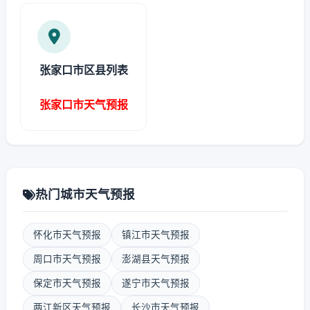
张家口市区县列表
张家口市天气预报
热门城市天气预报
怀化市天气预报
镇江市天气预报
周口市天气预报
澎湖县天气预报
保定市天气预报
遂宁市天气预报
两江新区天气预报
长沙市天气预报