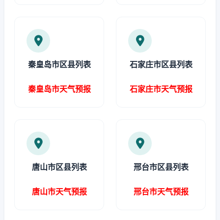
秦皇岛市区县列表
石家庄市区县列表
秦皇岛市天气预报
石家庄市天气预报
唐山市区县列表
邢台市区县列表
唐山市天气预报
邢台市天气预报