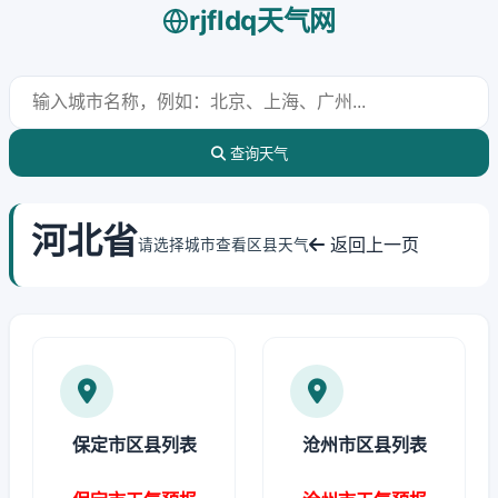
rjfldq天气网
查询天气
河北省
返回上一页
请选择城市查看区县天气
保定市区县列表
沧州市区县列表