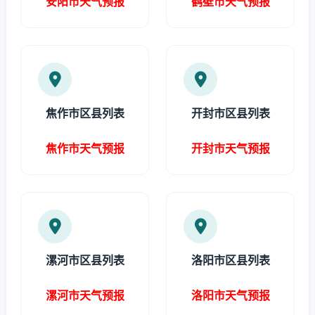
安阳市天气预报
鹤壁市天气预报
焦作市区县列表
开封市区县列表
焦作市天气预报
开封市天气预报
漯河市区县列表
洛阳市区县列表
漯河市天气预报
洛阳市天气预报