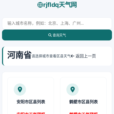
rjfldq天气网
查询天气
河南省
返回上一页
请选择城市查看区县天气
安阳市区县列表
鹤壁市区县列表