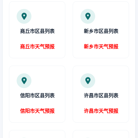
商丘市区县列表
新乡市区县列表
商丘市天气预报
新乡市天气预报
信阳市区县列表
许昌市区县列表
信阳市天气预报
许昌市天气预报