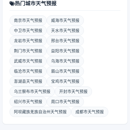
热门城市天气预报
南京市天气预报
威海市天气预报
中卫市天气预报
天水市天气预报
龙岩市天气预报
邢台市天气预报
荆门市天气预报
益阳市天气预报
武威市天气预报
乌海市天气预报
临沧市天气预报
眉山市天气预报
澎湖县天气预报
宝鸡市天气预报
乌兰察布市天气预报
开封市天气预报
绍兴市天气预报
周口市天气预报
阿坝藏族羌族自治州天气预报
成都市天气预报