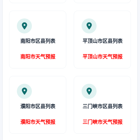
南阳市区县列表
平顶山市区县列表
南阳市天气预报
平顶山市天气预报
濮阳市区县列表
三门峡市区县列表
濮阳市天气预报
三门峡市天气预报