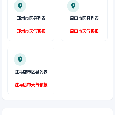
郑州市区县列表
周口市区县列表
郑州市天气预报
周口市天气预报
驻马店市区县列表
驻马店市天气预报