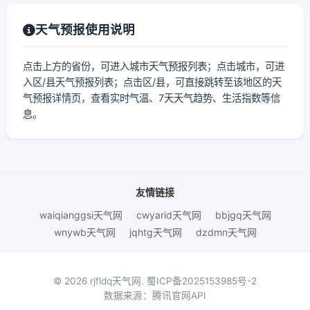
天气预报使用说明
点击上方的省份，可进入城市天气预报列表；点击城市，可进
入区/县天气预报列表；点击区/县，可直接跳转至该地区的天
气预报详情页，查看实时气温、7天天气趋势、生活指数等信
息。
友情链接
waiqianggsi天气网
cwyarid天气网
bbjgq天气网
wnywb天气网
jqhtg天气网
dzdmn天气网
© 2026 rjfldq天气网.
蜀ICP备2025153985号-2
数据来源：腾讯官网API