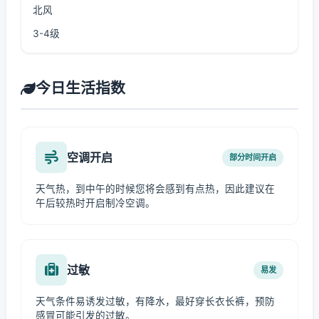
北风
3-4级
今日生活指数
空调开启
部分时间开启
天气热，到中午的时候您将会感到有点热，因此建议在
午后较热时开启制冷空调。
过敏
易发
天气条件易诱发过敏，有降水，最好穿长衣长裤，预防
感冒可能引发的过敏。