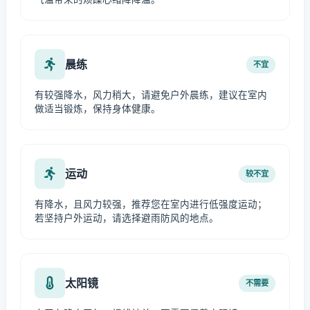
晨练
不宜
有较强降水，风力稍大，请避免户外晨练，建议在室内
做适当锻炼，保持身体健康。
运动
较不宜
有降水，且风力较强，推荐您在室内进行低强度运动；
若坚持户外运动，请选择避雨防风的地点。
太阳镜
不需要