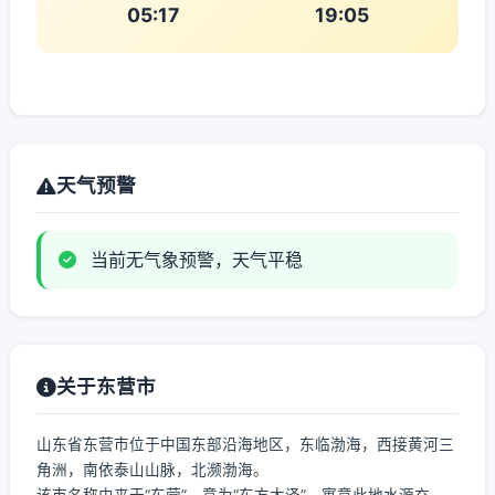
05:17
19:05
天气预警
当前无气象预警，天气平稳
关于东营市
山东省东营市位于中国东部沿海地区，东临渤海，西接黄河三
角洲，南依泰山山脉，北濒渤海。