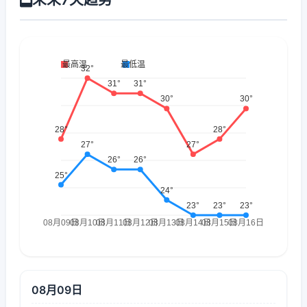
08月09日