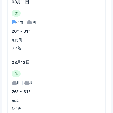
08月11日
优
小雨
|
阴
26° ~ 31°
东南风
3-4级
08月12日
优
阴
|
阴
26° ~ 31°
东风
3-4级