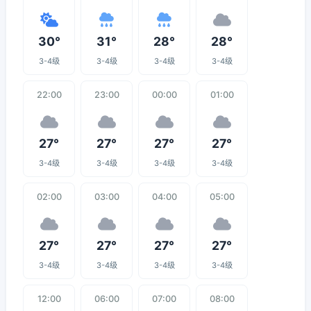
30°
31°
28°
28°
3-4级
3-4级
3-4级
3-4级
22:00
23:00
00:00
01:00
27°
27°
27°
27°
3-4级
3-4级
3-4级
3-4级
02:00
03:00
04:00
05:00
27°
27°
27°
27°
3-4级
3-4级
3-4级
3-4级
12:00
06:00
07:00
08:00