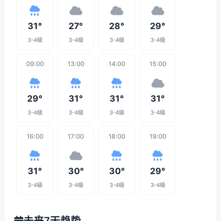
31°
27°
28°
29°
3-4级
3-4级
3-4级
3-4级
09:00
13:00
14:00
15:00
29°
31°
31°
31°
3-4级
3-4级
3-4级
3-4级
16:00
17:00
18:00
19:00
31°
30°
30°
29°
3-4级
3-4级
3-4级
3-4级
未来7天趋势