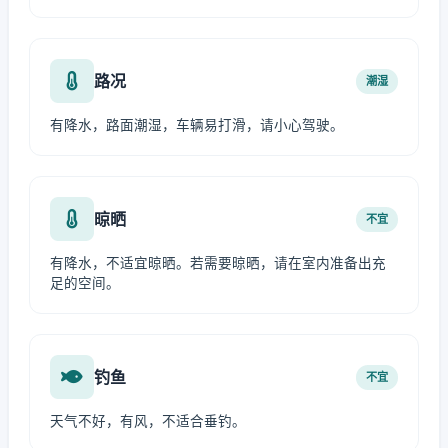
路况
潮湿
有降水，路面潮湿，车辆易打滑，请小心驾驶。
晾晒
不宜
有降水，不适宜晾晒。若需要晾晒，请在室内准备出充
足的空间。
钓鱼
不宜
天气不好，有风，不适合垂钓。