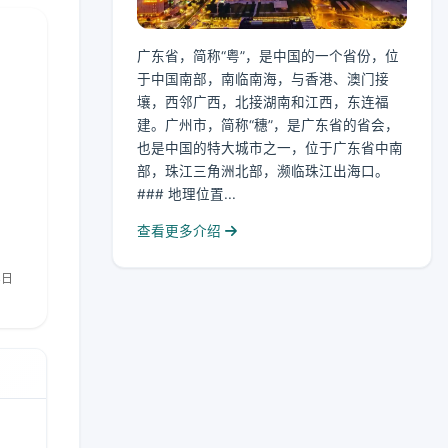
广东省，简称“粤”，是中国的一个省份，位
于中国南部，南临南海，与香港、澳门接
壤，西邻广西，北接湖南和江西，东连福
建。广州市，简称“穗”，是广东省的省会，
也是中国的特大城市之一，位于广东省中南
部，珠江三角洲北部，濒临珠江出海口。
### 地理位置...
查看更多介绍