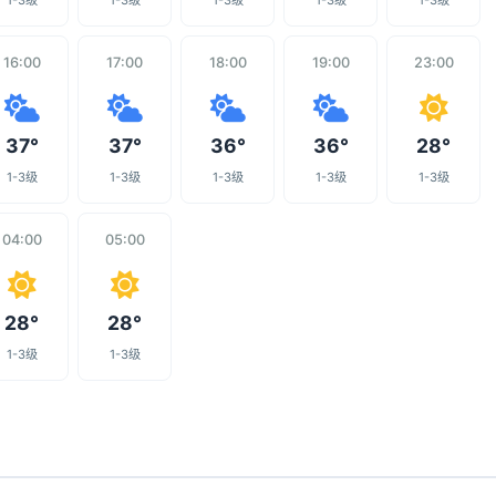
1-3级
1-3级
1-3级
1-3级
1-3级
16:00
17:00
18:00
19:00
23:00
37°
37°
36°
36°
28°
1-3级
1-3级
1-3级
1-3级
1-3级
04:00
05:00
28°
28°
1-3级
1-3级