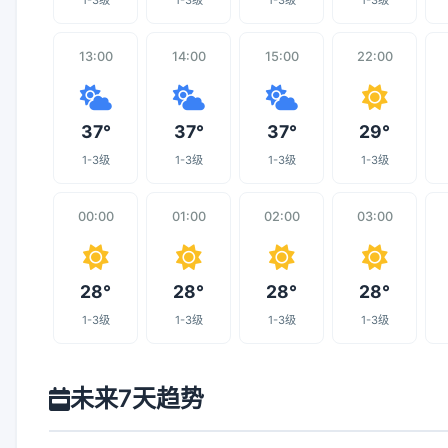
1-3级
1-3级
1-3级
1-3级
13:00
14:00
15:00
22:00
37°
37°
37°
29°
1-3级
1-3级
1-3级
1-3级
00:00
01:00
02:00
03:00
28°
28°
28°
28°
1-3级
1-3级
1-3级
1-3级
未来7天趋势