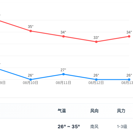
气温
风向
风力
26° ~ 35°
南风
1-3级