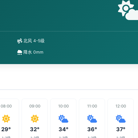
北风 4-5级
降水 0mm
08:00
09:00
10:00
11:00
12:00
29°
32°
34°
36°
37°