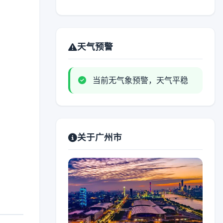
天气预警
当前无气象预警，天气平稳
关于广州市