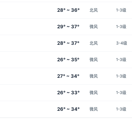
28° ~ 36°
北风
1-3级
29° ~ 37°
微风
1-3级
28° ~ 37°
北风
3-4级
26° ~ 35°
微风
1-3级
27° ~ 34°
微风
1-3级
26° ~ 33°
微风
1-3级
26° ~ 34°
微风
1-3级