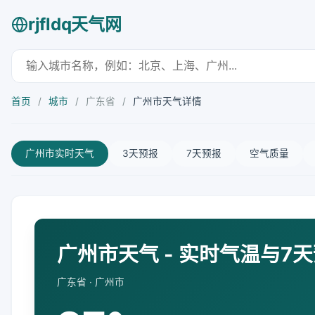
rjfldq天气网
首页
/
城市
/
广东省
/
广州市天气详情
广州市实时天气
3天预报
7天预报
空气质量
广州市天气 - 实时气温与7
广东省 · 广州市