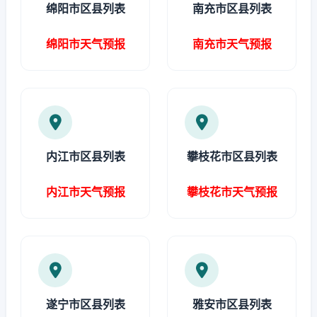
绵阳市区县列表
南充市区县列表
绵阳市天气预报
南充市天气预报
内江市区县列表
攀枝花市区县列表
内江市天气预报
攀枝花市天气预报
遂宁市区县列表
雅安市区县列表