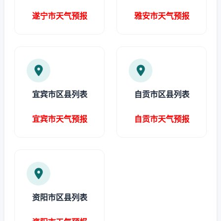
遂宁市天气预报
雅安市天气预报
宜宾市区县列表
自贡市区县列表
宜宾市天气预报
自贡市天气预报
资阳市区县列表