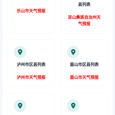
县列表
乐山市天气预报
凉山彝族自治州天
气预报
泸州市区县列表
眉山市区县列表
泸州市天气预报
眉山市天气预报