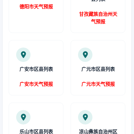
德阳市天气预报
甘孜藏族自治州天
气预报
广安市区县列表
广元市区县列表
广安市天气预报
广元市天气预报
乐山市区县列表
凉山彝族自治州区