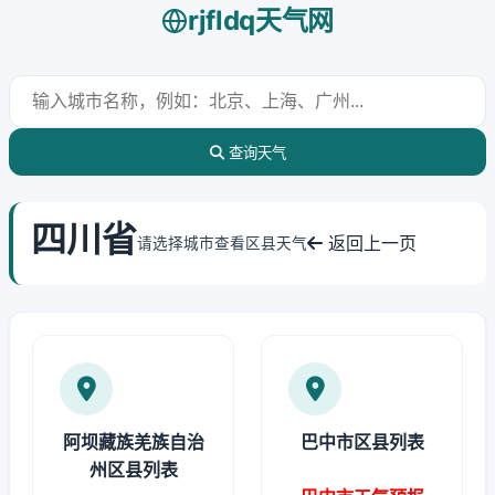
rjfldq天气网
查询天气
四川省
返回上一页
请选择城市查看区县天气
阿坝藏族羌族自治
巴中市区县列表
州区县列表