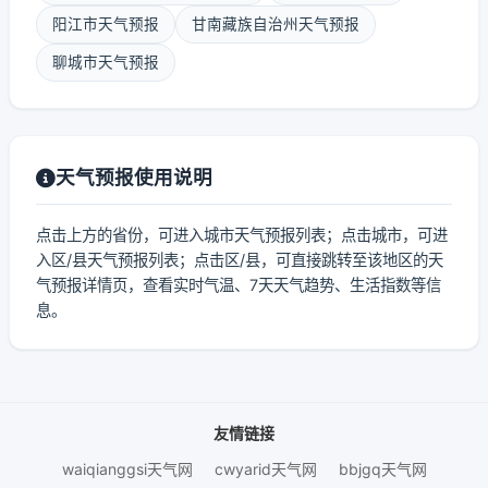
阳江市天气预报
甘南藏族自治州天气预报
聊城市天气预报
天气预报使用说明
点击上方的省份，可进入城市天气预报列表；点击城市，可进
入区/县天气预报列表；点击区/县，可直接跳转至该地区的天
气预报详情页，查看实时气温、7天天气趋势、生活指数等信
息。
友情链接
waiqianggsi天气网
cwyarid天气网
bbjgq天气网