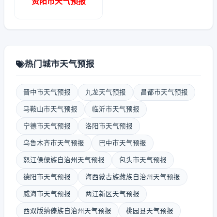
资阳市天气预报
热门城市天气预报
晋中市天气预报
九龙天气预报
昌都市天气预报
马鞍山市天气预报
临沂市天气预报
宁德市天气预报
洛阳市天气预报
乌鲁木齐市天气预报
巴中市天气预报
怒江傈僳族自治州天气预报
包头市天气预报
德阳市天气预报
海西蒙古族藏族自治州天气预报
威海市天气预报
两江新区天气预报
西双版纳傣族自治州天气预报
桃园县天气预报