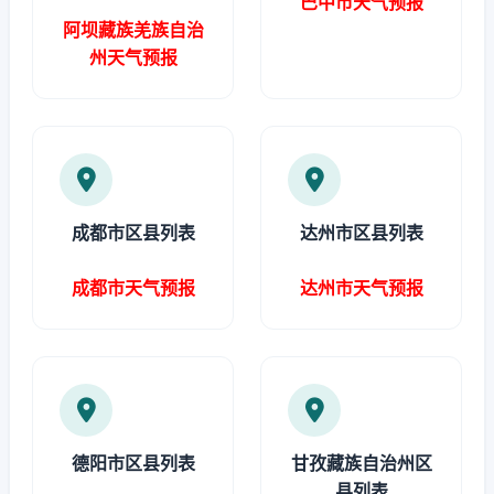
巴中市天气预报
阿坝藏族羌族自治
州天气预报
成都市区县列表
达州市区县列表
成都市天气预报
达州市天气预报
德阳市区县列表
甘孜藏族自治州区
县列表