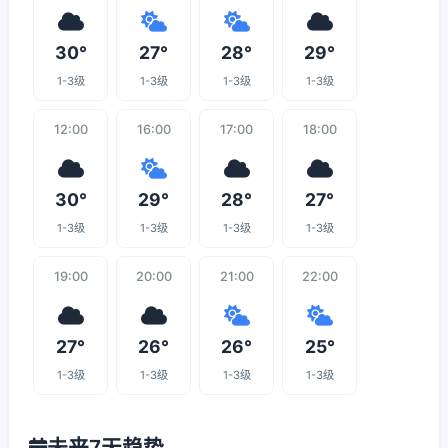
30°
27°
28°
29°
1-3级
1-3级
1-3级
1-3级
12:00
16:00
17:00
18:00
30°
29°
28°
27°
1-3级
1-3级
1-3级
1-3级
19:00
20:00
21:00
22:00
27°
26°
26°
25°
1-3级
1-3级
1-3级
1-3级
未来7天趋势