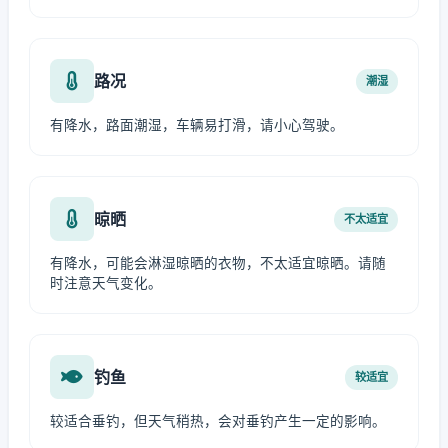
路况
潮湿
有降水，路面潮湿，车辆易打滑，请小心驾驶。
晾晒
不太适宜
有降水，可能会淋湿晾晒的衣物，不太适宜晾晒。请随
时注意天气变化。
钓鱼
较适宜
较适合垂钓，但天气稍热，会对垂钓产生一定的影响。