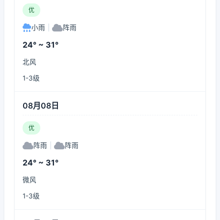
优
小雨
|
阵雨
24° ~ 31°
北风
1-3级
08月08日
优
阵雨
|
阵雨
24° ~ 31°
微风
1-3级