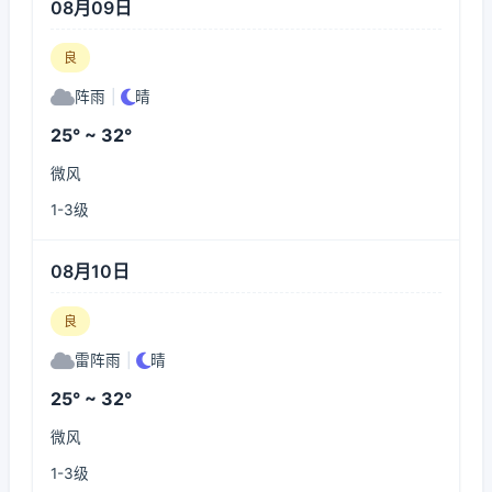
08月09日
良
阵雨
|
晴
25° ~ 32°
微风
1-3级
08月10日
良
雷阵雨
|
晴
25° ~ 32°
微风
1-3级