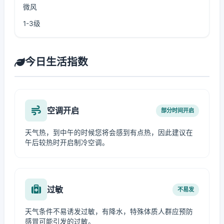
微风
1-3级
今日生活指数
空调开启
部分时间开启
天气热，到中午的时候您将会感到有点热，因此建议在
午后较热时开启制冷空调。
过敏
不易发
天气条件不易诱发过敏，有降水，特殊体质人群应预防
感冒可能引发的过敏。