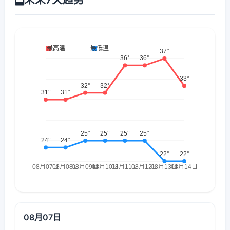
08月07日