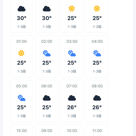
30°
30°
25°
25°
1-3级
1-3级
1-3级
1-3级
01:00
02:00
03:00
04:00
25°
25°
25°
25°
1-3级
1-3级
1-3级
1-3级
05:00
06:00
07:00
08:00
25°
25°
26°
26°
1-3级
1-3级
1-3级
1-3级
15:00
09:00
10:00
11:00