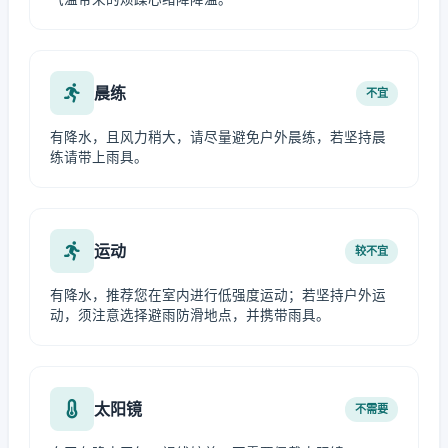
晨练
不宜
有降水，且风力稍大，请尽量避免户外晨练，若坚持晨
练请带上雨具。
运动
较不宜
有降水，推荐您在室内进行低强度运动；若坚持户外运
动，须注意选择避雨防滑地点，并携带雨具。
太阳镜
不需要