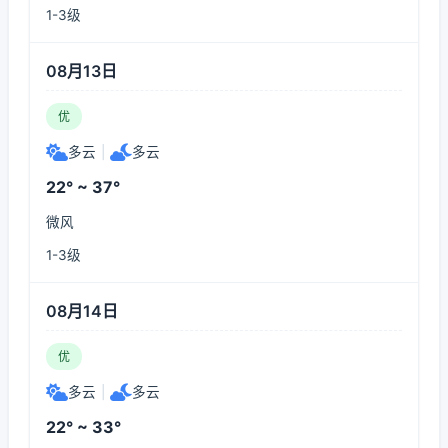
1-3级
08月13日
优
多云
|
多云
22° ~ 37°
微风
1-3级
08月14日
优
多云
|
多云
22° ~ 33°