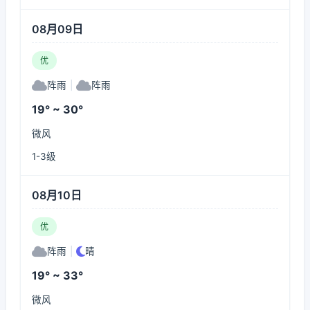
08月09日
优
阵雨
|
阵雨
19° ~ 30°
微风
1-3级
08月10日
优
阵雨
|
晴
19° ~ 33°
微风