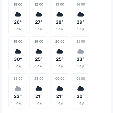
18:00
12:00
13:00
14:00
26°
27°
28°
29°
1-3级
1-3级
1-3级
1-3级
15:00
19:00
20:00
21:00
30°
25°
25°
23°
1-3级
1-3级
1-3级
1-3级
22:00
23:00
00:00
01:00
23°
21°
21°
20°
1-3级
1-3级
1-3级
1-3级