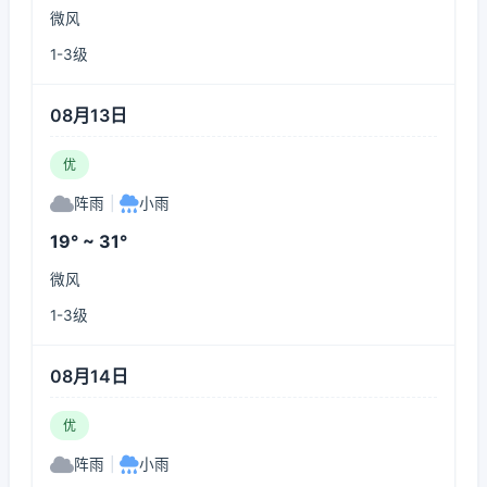
微风
1-3级
08月13日
优
阵雨
|
小雨
19° ~ 31°
微风
1-3级
08月14日
优
阵雨
|
小雨