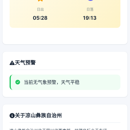
日出
日落
05:28
19:13
天气预警
当前无气象预警，天气平稳
关于凉山彝族自治州