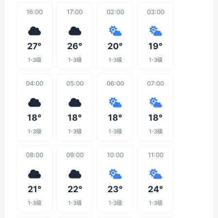
16:00
17:00
02:00
03:00
27°
26°
20°
19°
1-3级
1-3级
1-3级
1-3级
04:00
05:00
06:00
07:00
18°
18°
18°
18°
1-3级
1-3级
1-3级
1-3级
08:00
09:00
10:00
11:00
21°
22°
23°
24°
1-3级
1-3级
1-3级
1-3级