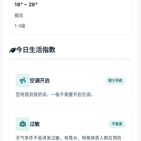
18° ~ 26°
微风
1-3级
今日生活指数
空调开启
较少开启
您将感到很舒适，一般不需要开启空调。
过敏
不易发
天气条件不易诱发过敏，有降水，特殊体质人群应预防