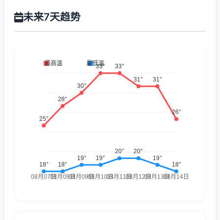
未来7天趋势