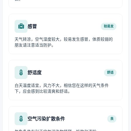
感冒
较易发
天气转凉，空气湿度较大，较易发生感冒，体质较弱的
朋友请注意适当防护。
舒适度
舒适
白天温度适宜，风力不大，相信您在这样的天气条件
下，应会感到比较清爽和舒适。
空气污染扩散条件
良